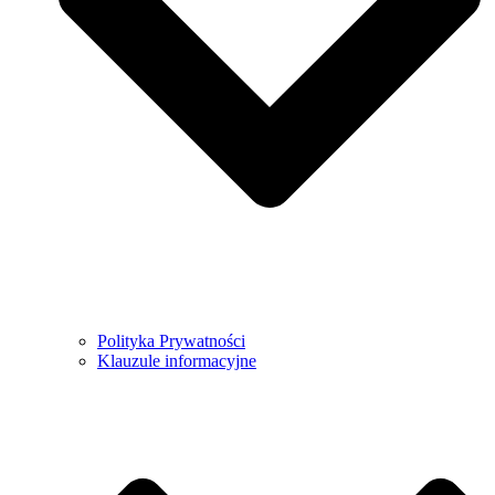
Polityka Prywatności
Klauzule informacyjne