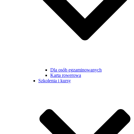
Dla osób egzaminowanych
Karta rowerowa
Szkolenia i kursy