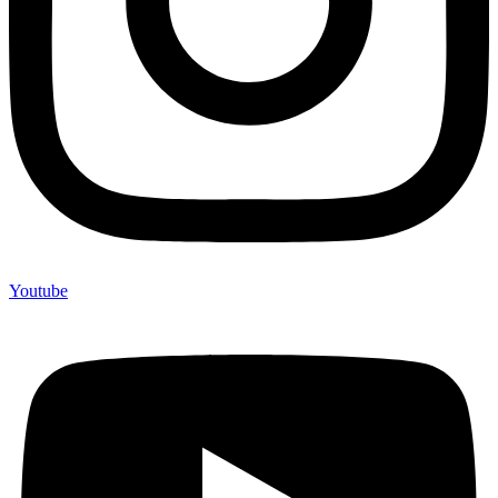
Youtube