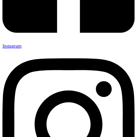
Instagram