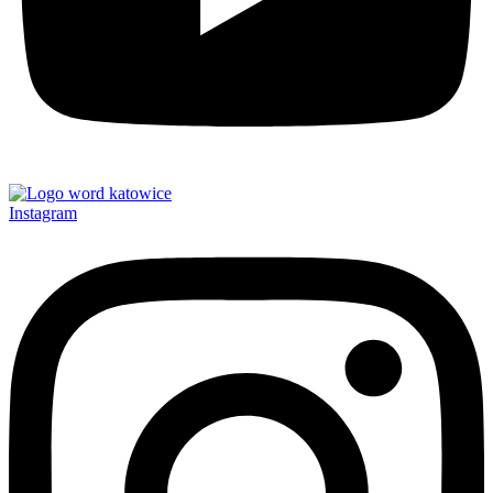
Instagram