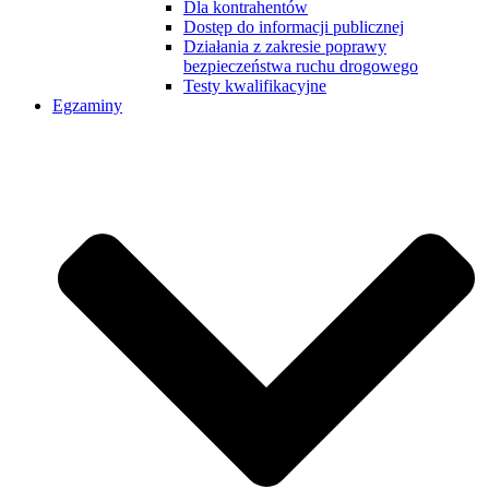
Dla kontrahentów
Dostęp do informacji publicznej
Działania z zakresie poprawy
bezpieczeństwa ruchu drogowego
Testy kwalifikacyjne
Egzaminy