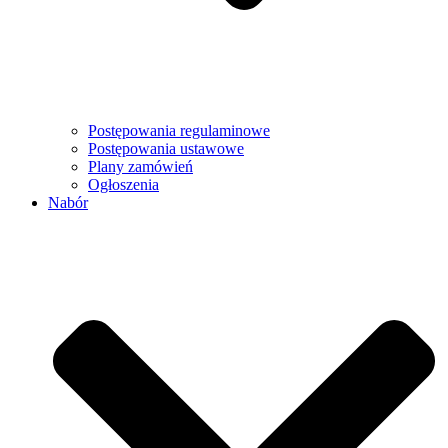
Postępowania regulaminowe
Postępowania ustawowe
Plany zamówień
Ogłoszenia
Nabór