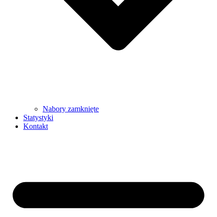
Nabory zamknięte
Statystyki
Kontakt