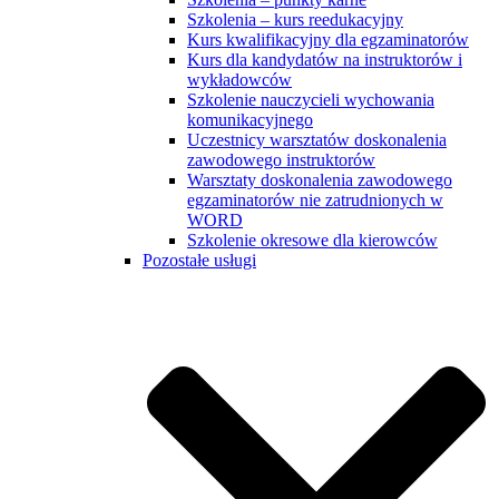
Szkolenia – kurs reedukacyjny
Kurs kwalifikacyjny dla egzaminatorów
Kurs dla kandydatów na instruktorów i
wykładowców
Szkolenie nauczycieli wychowania
komunikacyjnego
Uczestnicy warsztatów doskonalenia
zawodowego instruktorów
Warsztaty doskonalenia zawodowego
egzaminatorów nie zatrudnionych w
WORD
Szkolenie okresowe dla kierowców
Pozostałe usługi