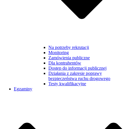
Na potrzeby rekrutacji
Monitoring
Zamówienia publiczne
Dla kontrahentów
Dostęp do informacji publicznej
Działania z zakresie poprawy
bezpieczeństwa ruchu drogowego
Testy kwalifikacyjne
Egzaminy