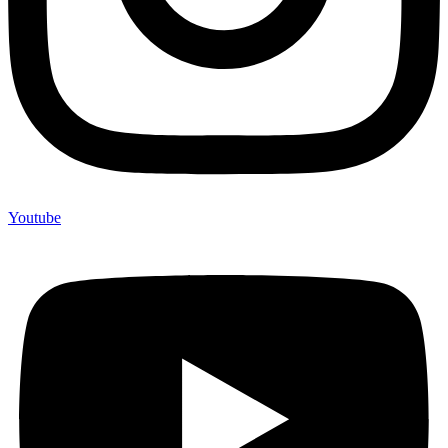
Youtube