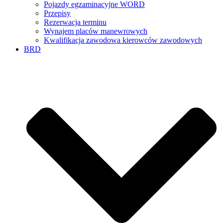
Pojazdy egzaminacyjne WORD
Przepisy
Rezerwacja terminu
Wynajem placów manewrowych
Kwalifikacja zawodowa kierowców zawodowych
BRD