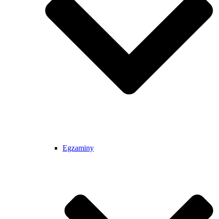
Egzaminy