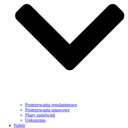
Postępowania regulaminowe
Postępowania ustawowe
Plany zamówień
Ogłoszenia
Nabór