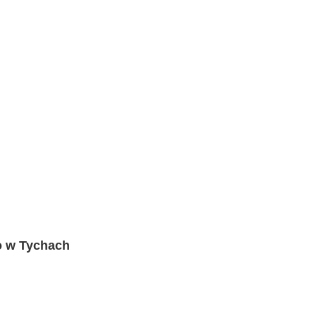
o w Tychach