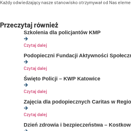
Każdy odwiedzający nasze stanowisko otrzymywał od Nas eleme
Przeczytaj również
Szkolenia dla policjantów KMP
Czytaj dalej
Podopieczni Fundacji Aktywności Społecz
Czytaj dalej
Święto Policji – KWP Katowice
Czytaj dalej
Zajęcia dla podopiecznych Caritas w Re
Czytaj dalej
Dzień zdrowia i bezpieczeństwa – Kostkow