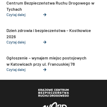
Centrum Bezpieczeństwa Ruchu Drogowego w
Tychach
Czytaj dalej
Dzień zdrowia i bezpieczeństwa – Kostkowice
2026
Czytaj dalej
Ogłoszenie – wynajem miejsc postojowych
w Katowicach przy ul. Francuskiej 78
Czytaj dalej