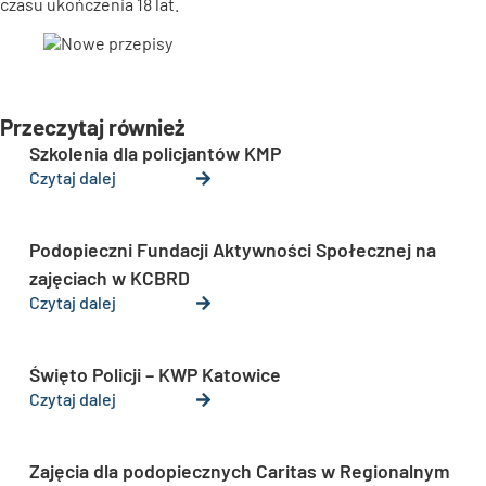
czasu ukończenia 18 lat.
Przeczytaj również
Szkolenia dla policjantów KMP
Czytaj dalej
Podopieczni Fundacji Aktywności Społecznej na
zajęciach w KCBRD
Czytaj dalej
Święto Policji – KWP Katowice
Czytaj dalej
Zajęcia dla podopiecznych Caritas w Regionalnym