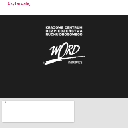
Czytaj dalej