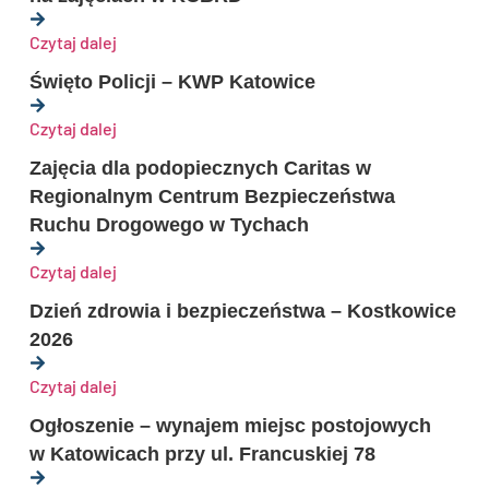
Czytaj dalej
Święto Policji – KWP Katowice
Czytaj dalej
Zajęcia dla podopiecznych Caritas w
Regionalnym Centrum Bezpieczeństwa
Ruchu Drogowego w Tychach
Czytaj dalej
Dzień zdrowia i bezpieczeństwa – Kostkowice
2026
Czytaj dalej
Ogłoszenie – wynajem miejsc postojowych
w Katowicach przy ul. Francuskiej 78